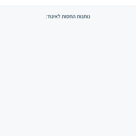
נותנות החסות לאיגוד: