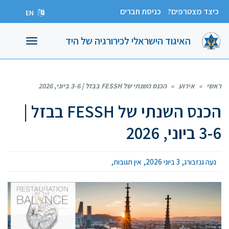
כיצד מצטרפים?
כניסת חברים
EN
האיגוד הישראלי לכירורגיה של היד
תפריט
ראשי
»
אירוע
»
הכנס השנתי של FESSH בבזל | 3-6 ביוני, 2026
הכנס השנתי של FESSH בבזל |
3-6 ביוני, 2026
נעה גנזבורג
3 ביוני 2026
אין תגובות