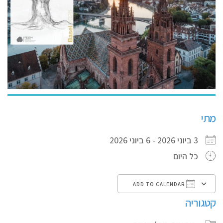
מתי
3 ביוני 2026 - 6 ביוני 2026
כל היום
ADD TO CALENDAR
קטגוריה
iCalendar
Google Calendar
Download ICS