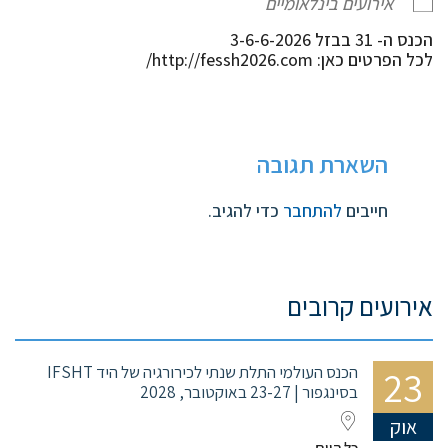
אירועים בינלאומיים
הכנס ה- 31 בבזל 3-6-6-2026
לכל הפרטים כאן: http://fessh2026.com/
השארת תגובה
חייבים
להתחבר
כדי להגיב.
אירועים קרובים
23
הכנס העולמי התלת שנתי לכירורגיה של היד IFSHT
בסינגפור | 23-27 באוקטובר, 2028
אוק
כל היום