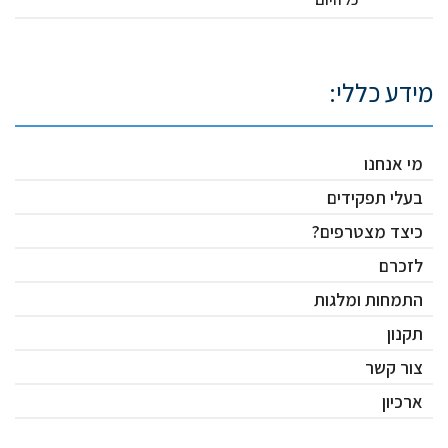
מידע כללי:
מי אנחנו
בעלי תפקידים
כיצד מצטרפים?
לזכרם
התמחות ומלגות
תקנון
צור קשר
ארכיון