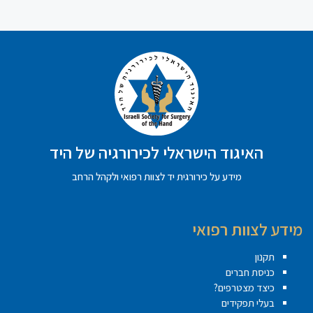
האיגוד הישראלי לכירורגיה של היד
מידע על כירורגית יד לצוות רפואי ולקהל הרחב
מידע לצוות רפואי
תקנון
כניסת חברים
כיצד מצטרפים?
בעלי תפקידים