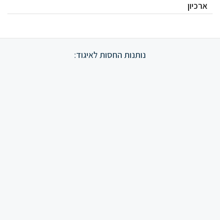
ארכיון
נותנות החסות לאיגוד: