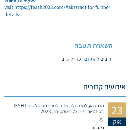
visit https://fessh2023.com/#abstract for further
details.
השארת תגובה
חייבים
להתחבר
כדי להגיב.
אירועים קרובים
23
הכנס העולמי התלת שנתי לכירורגיה של היד IFSHT
בסינגפור | 23-27 באוקטובר, 2028
אוק
כל היום