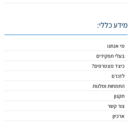
מידע כללי:
מי אנחנו
בעלי תפקידים
כיצד מצטרפים?
לזכרם
התמחות ומלגות
תקנון
צור קשר
ארכיון