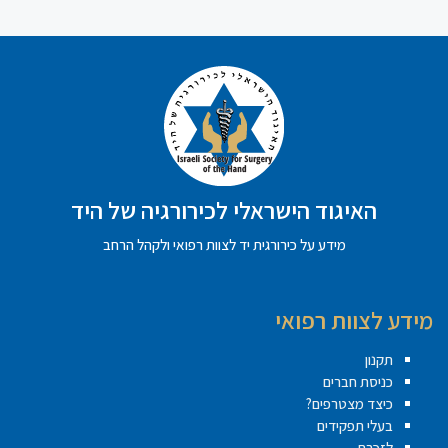
האיגוד הישראלי לכירורגיה של היד
מידע על כירורגית יד לצוות רפואי ולקהל הרחב
מידע לצוות רפואי
תקנון
כניסת חברים
כיצד מצטרפים?
בעלי תפקידים
לזכרם