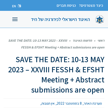
כיצד מצטרפים?
כניסת חברים
EN
האיגוד הישראלי לכירורגיה של היד
תפריט
ראשי
»
חדשות האיגוד
»
SAVE THE DATE: 10-13 MAY 2023 – XXVIII
FESSH & EFSHT Meeting + Abstract submissions are open
SAVE THE DATE: 10-13 MAY
2023 – XXVIII FESSH & EFSHT
Meeting + Abstract
submissions are open
מערכת האתר
8 בספטמבר 2022
אין תגובות