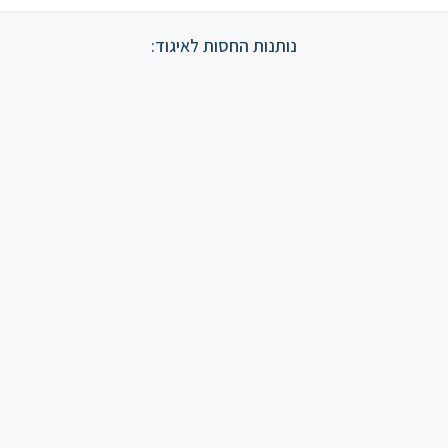
נותנות החסות לאיגוד: