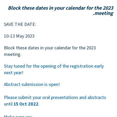
Block these dates in your calendar for the 2023
meeting.
SAVE THE DATE:
10-13 May 2023
Block these dates in your calendar for the 2023
meeting.
Stay tuned for the opening of the registration early
next year!
Abstract submission is open!
Please submit your oral presentations and abstracts
until
15 Oct 2022
.
Make sure you