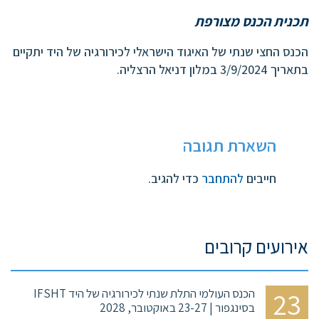
תכנית הכנס מצורפת
הכנס החצי שנתי של האיגוד הישראלי לכירורגיה של היד יתקיים
בתאריך 3/9/2024 במלון דניאל הרצליה.
השארת תגובה
חייבים
להתחבר
כדי להגיב.
אירועים קרובים
23
הכנס העולמי התלת שנתי לכירורגיה של היד IFSHT
בסינגפור | 23-27 באוקטובר, 2028