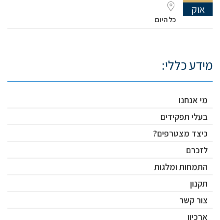
אוק
כל היום
מידע כללי:
מי אנחנו
בעלי תפקידים
כיצד מצטרפים?
לזכרם
התמחות ומלגות
תקנון
צור קשר
ארכיון