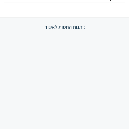
נותנות החסות לאיגוד: