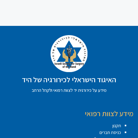
האיגוד הישראלי לכירורגיה של היד
מידע על כירורגית יד לצוות רפואי ולקהל הרחב
מידע לצוות רפואי
תקנון
כניסת חברים