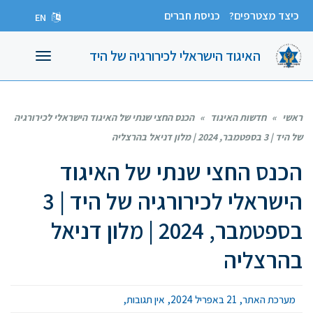
כיצד מצטרפים?
כניסת חברים
EN
האיגוד הישראלי לכירורגיה של היד
תפריט
ראשי
»
חדשות האיגוד
»
הכנס החצי שנתי של האיגוד הישראלי לכירורגיה
של היד | 3 בספטמבר, 2024 | מלון דניאל בהרצליה
הכנס החצי שנתי של האיגוד
הישראלי לכירורגיה של היד | 3
בספטמבר, 2024 | מלון דניאל
בהרצליה
מערכת האתר
21 באפריל 2024
אין תגובות