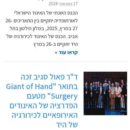
17 בנובמבר 2024
הכנס השנתי של האיגוד הישראלי
לאורתופדיה יתקיים בין התאריכים 26-
27 במרץ, 2025, במלון הילטון בתל
אביב. הכנס של האיגוד לכירורגיה של
היד יתקיים ב-26 במרץ
קראו עוד »
ד"ר פאול סגיב זכה
בתואר "Giant of Hand
Surgery" מטעם
הפדרציה של האיגודים
האירופאיים לכירורגיה
של היד