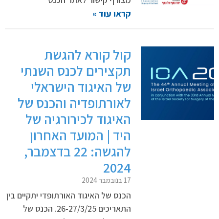
קראו עוד »
קול קורא להגשת
תקצירים לכנס השנתי
של האיגוד הישראלי
לאורתופדיה והכנס של
האיגוד לכירורגיה של
היד | המועד האחרון
להגשה: 22 בדצמבר,
2024
17 בנובמבר 2024
הכנס של האיגוד האורתופדי יתקיים בין
התאריכים 26-27/3/25. הכנס של