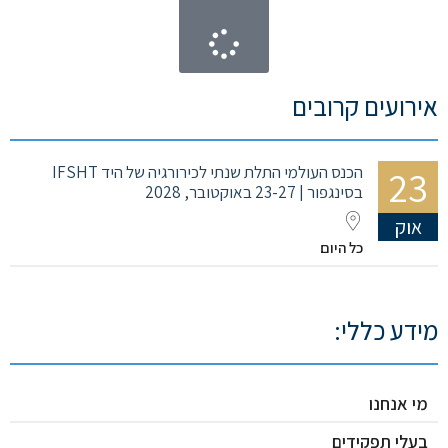
אירועים קרובים
23
הכנס העולמי התלת שנתי לכירורגיה של היד IFSHT
בסינגפור | 23-27 באוקטובר, 2028
אוק
כל היום
מידע כללי:
מי אנחנו
בעלי תפקידים