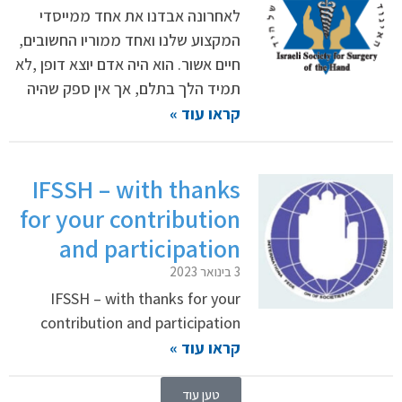
לאחרונה אבדנו את אחד ממייסדי
המקצוע שלנו ואחד ממוריו החשובים,
חיים אשור. הוא היה אדם יוצא דופן ,לא
תמיד הלך בתלם, אך אין ספק שהיה
קראו עוד »
IFSSH – with thanks
for your contribution
and participation
3 בינואר 2023
IFSSH – with thanks for your
contribution and participation
קראו עוד »
טען עוד