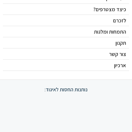
כיצד מצטרפים?
לזכרם
התמחות ומלגות
תקנון
צור קשר
ארכיון
נותנות החסות לאיגוד: