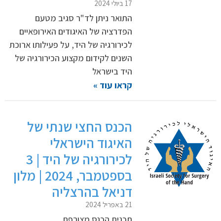
17 ביולי 2024
התואר ניתן לד"ר סגיב מטעם
הפדרציה של האיגודים האירופאיים
לכירורגיה של היד, על פעילותו ארוכת
השנים לקידום מקצוע הכירורגיה של
היד בישראל
קראו עוד »
הכנס החצי שנתי של
האיגוד הישראלי
לכירורגיה של היד | 3
בספטמבר, 2024 | מלון
דניאל בהרצליה
21 באפריל 2024
תכנית הכנס מצורפת