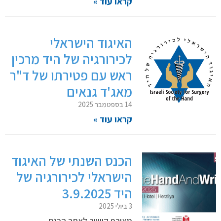
קראו עוד »
האיגוד הישראלי
לכירורגיה של היד מרכין
ראש עם פטירתו של ד"ר
מאג'ד גנאים
14 בספטמבר 2025
קראו עוד »
הכנס השנתי של האיגוד
הישראלי לכירורגיה של
היד 3.9.2025
3 ביולי 2025
מצורף קישור לאתר הכנס