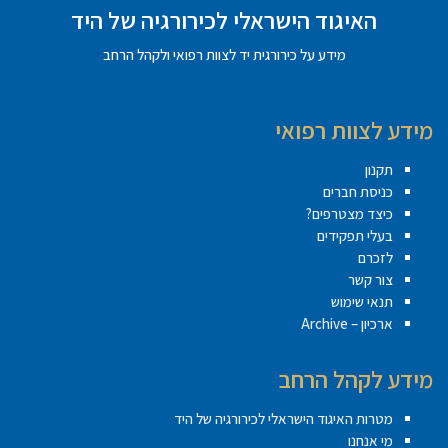
האיגוד הישראלי לכירורגיה של היד
מידע על כירורגית יד לצוות רפואי ולקהל הרחב
מידע לצוות רפואי
תקנון
כניסת חברים
כיצד מצטרפים?
בעלי תפקידים
לזכרם
צור קשר
תנאי שימוש
ארכיון – Archive
מידע לקהל הרחב
מטרות האיגוד הישראלי לכירורגיה של היד
מי אנחנו