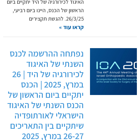
האיגוד לכירורגיה של היד יתקיים ביום
הראשון של הכנס, היינו ביום רביעי,
26/3/25. להגשת תקצירים
קראו עוד »
נפתחה ההרשמה לכנס
השנתי של האיגוד
לכירורגיה של היד | 26
במרץ, 2025 | הכנס
יתקיים ביום הראשון של
הכנס השנתי של האיגוד
הישראלי לאורתופדיה
שיתקיים בין התאריכים
26-27 במרץ, 2025