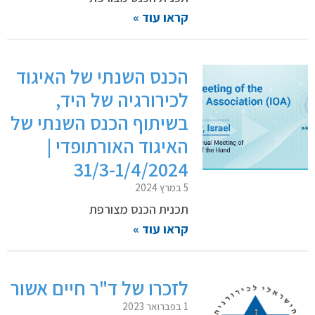
קראו עוד »
הכנס השנתי של האיגוד
לכירורגיה של היד,
בשיתוף הכנס השנתי של
האיגוד האורתופדי |
31/3-1/4/2024
5 במרץ 2024
תכנית הכנס מצורפת
קראו עוד »
לזכרו של ד"ר חיים אשור
1 בפברואר 2023