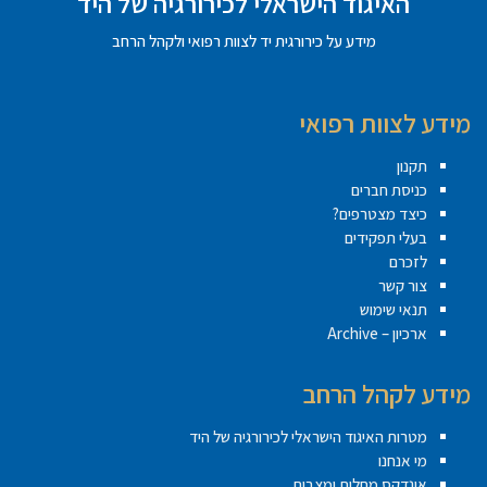
האיגוד הישראלי לכירורגיה של היד
מידע על כירורגית יד לצוות רפואי ולקהל הרחב
מידע לצוות רפואי
תקנון
כניסת חברים
כיצד מצטרפים?
בעלי תפקידים
לזכרם
צור קשר
תנאי שימוש
ארכיון – Archive
מידע לקהל הרחב
מטרות האיגוד הישראלי לכירורגיה של היד
מי אנחנו
אינדקס מחלות ומצבים