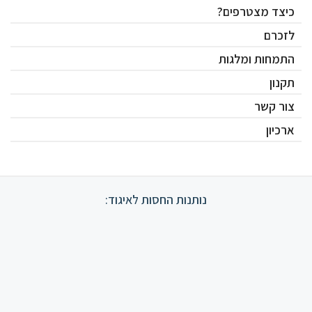
כיצד מצטרפים?
לזכרם
התמחות ומלגות
תקנון
צור קשר
ארכיון
נותנות החסות לאיגוד: