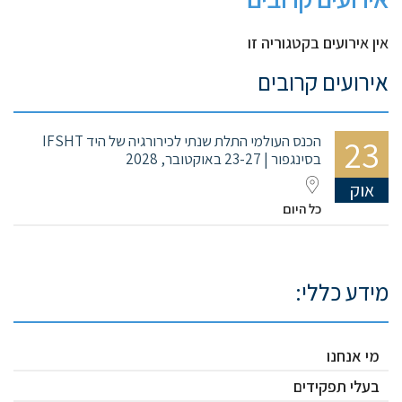
אין אירועים בקטגוריה זו
אירועים קרובים
23
הכנס העולמי התלת שנתי לכירורגיה של היד IFSHT
בסינגפור | 23-27 באוקטובר, 2028
אוק
כל היום
מידע כללי:
מי אנחנו
בעלי תפקידים