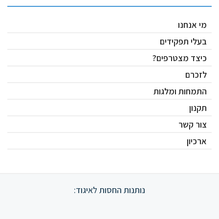
מי אנחנו
בעלי תפקידים
כיצד מצטרפים?
לזכרם
התמחות ומלגות
תקנון
צור קשר
ארכיון
נותנות החסות לאיגוד: