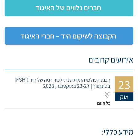
חברים נלווים של האיגוד
הקבוצה לשיקום היד – חברי האיגוד
אירועים קרובים
23
הכנס העולמי התלת שנתי לכירורגיה של היד IFSHT
בסינגפור | 23-27 באוקטובר, 2028
אוק
כל היום
מידע כללי: