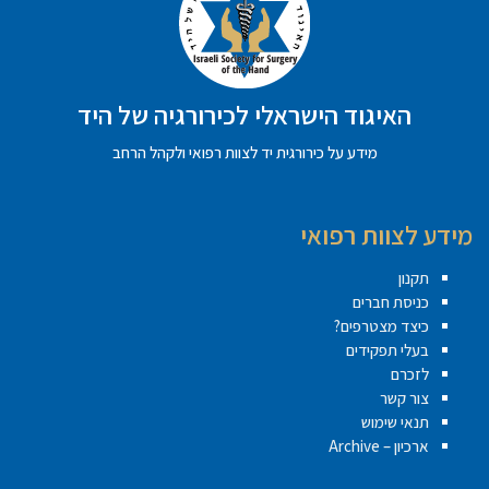
האיגוד הישראלי לכירורגיה של היד
מידע על כירורגית יד לצוות רפואי ולקהל הרחב
מידע לצוות רפואי
תקנון
כניסת חברים
כיצד מצטרפים?
בעלי תפקידים
לזכרם
צור קשר
תנאי שימוש
ארכיון – Archive