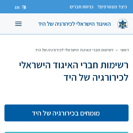
כיצד מצטרפים?
כניסת חברים
EN
האיגוד הישראלי לכירורגיה של היד
תפריט
ראשי
»
רשימות חברי האיגוד הישראלי לכירורגיה של היד
רשימות חברי האיגוד הישראלי
לכירורגיה של היד
מומחים בכירורגיה של היד